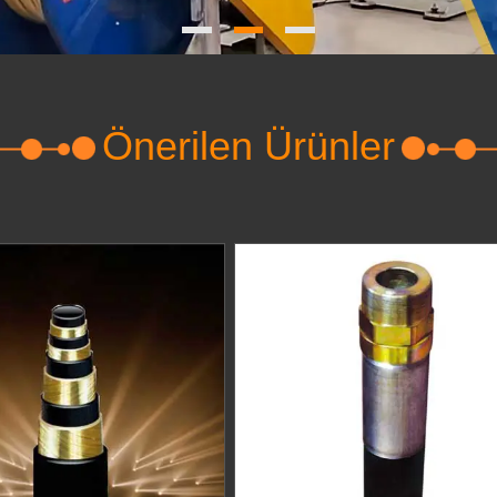
Önerilen Ürünler