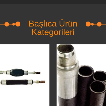
Başlıca Ürün
Kategorileri