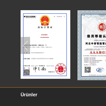
Ürünler