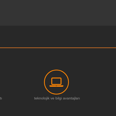
tı
teknolojik ve bilgi avantajları