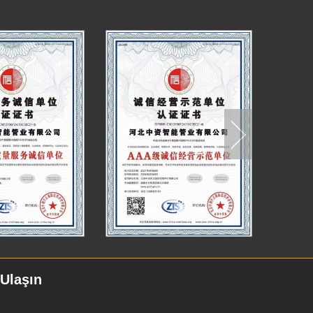
 Ulaşın